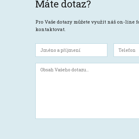
Máte dotaz?
Pro Vaše dotazy můžete využít náš on-line 
kontaktovat.