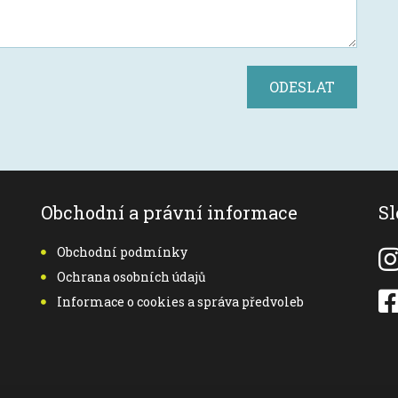
ODESLAT
Obchodní a právní informace
Sl
Obchodní podmínky
Ochrana osobních údajů
Informace o cookies a správa předvoleb