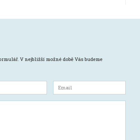
formulář. V nejbližší možné době Vás budeme