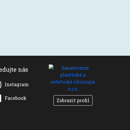
edujte nás
Instagram
Facebook
Zobrazit profil