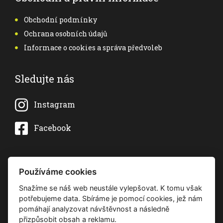
Obchodní podmínky
Ochrana osobních údajů
Informace o cookies a správa předvoleb
Sledujte nás
Instagram
Facebook
Používáme cookies
Snažíme se náš web neustále vylepšovat. K tomu však
potřebujeme data. Sbíráme je pomocí cookies, jež nám
Zobrazit profil
pomáhají analyzovat návštěvnost a následně
přizpůsobit obsah a reklamu.